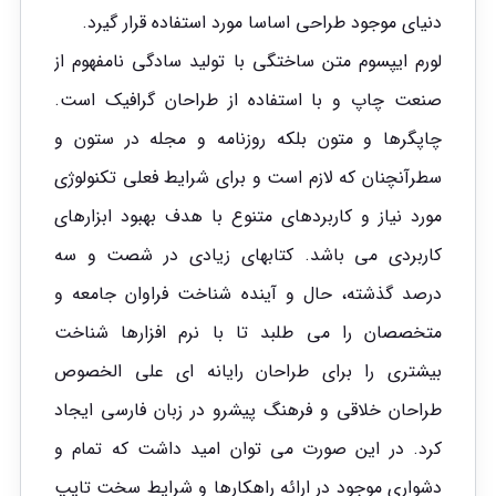
دنیای موجود طراحی اساسا مورد استفاده قرار گیرد.
لورم ایپسوم متن ساختگی با تولید سادگی نامفهوم از
صنعت چاپ و با استفاده از طراحان گرافیک است.
چاپگرها و متون بلکه روزنامه و مجله در ستون و
سطرآنچنان که لازم است و برای شرایط فعلی تکنولوژی
مورد نیاز و کاربردهای متنوع با هدف بهبود ابزارهای
کاربردی می باشد. کتابهای زیادی در شصت و سه
درصد گذشته، حال و آینده شناخت فراوان جامعه و
متخصصان را می طلبد تا با نرم افزارها شناخت
بیشتری را برای طراحان رایانه ای علی الخصوص
طراحان خلاقی و فرهنگ پیشرو در زبان فارسی ایجاد
کرد. در این صورت می توان امید داشت که تمام و
دشواری موجود در ارائه راهکارها و شرایط سخت تایپ