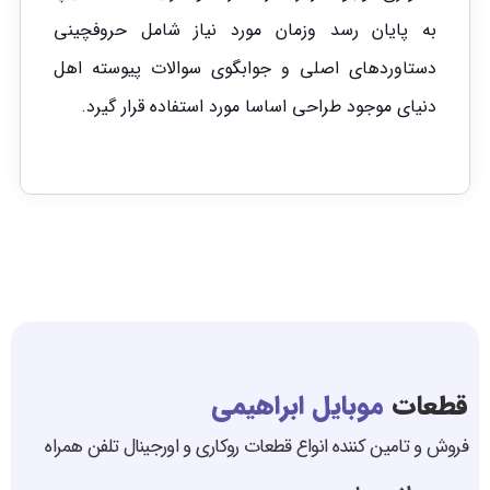
به پایان رسد وزمان مورد نیاز شامل حروفچینی
دستاوردهای اصلی و جوابگوی سوالات پیوسته اهل
دنیای موجود طراحی اساسا مورد استفاده قرار گیرد.
قطعات
موبایل ابراهیمی
فروش و تامین کننده انواع قطعات روکاری و اورجینال تلفن همراه