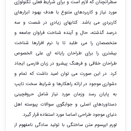
سطرآنچنان که لازم است و برای شرایط فعلی تکنولوژی
مورد نیاز و کاربردهای متنوع با هدف بهبود ابزارهای
کاربردی می باشد. کتابهای زیادی در شصت و سه
درصد گذشته، حال و آینده شناخت فراوان جامعه و
متخصصان را می طلبد تا با نرم افزارها شناخت
بیشتری را برای طراحان رایانه ای علی الخصوص
طراحان خلاقی و فرهنگ پیشرو در زبان فارسی ایجاد
کرد. در این صورت می توان امید داشت که تمام و
دشواری موجود در ارائه راهکارها و شرایط سخت تایپ
به پایان رسد وزمان مورد نیاز شامل حروفچینی
دستاوردهای اصلی و جوابگوی سوالات پیوسته اهل
دنیای موجود طراحی اساسا مورد استفاده قرار گیرد.
لورم ایپسوم متن ساختگی با تولید سادگی نامفهوم از