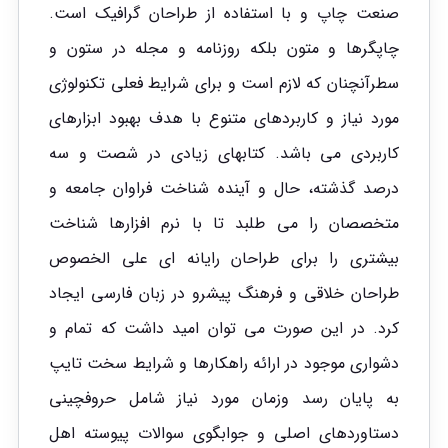
صنعت چاپ و با استفاده از طراحان گرافیک است.
چاپگرها و متون بلکه روزنامه و مجله در ستون و
سطرآنچنان که لازم است و برای شرایط فعلی تکنولوژی
مورد نیاز و کاربردهای متنوع با هدف بهبود ابزارهای
کاربردی می باشد. کتابهای زیادی در شصت و سه
درصد گذشته، حال و آینده شناخت فراوان جامعه و
متخصصان را می طلبد تا با نرم افزارها شناخت
بیشتری را برای طراحان رایانه ای علی الخصوص
طراحان خلاقی و فرهنگ پیشرو در زبان فارسی ایجاد
کرد. در این صورت می توان امید داشت که تمام و
دشواری موجود در ارائه راهکارها و شرایط سخت تایپ
به پایان رسد وزمان مورد نیاز شامل حروفچینی
دستاوردهای اصلی و جوابگوی سوالات پیوسته اهل