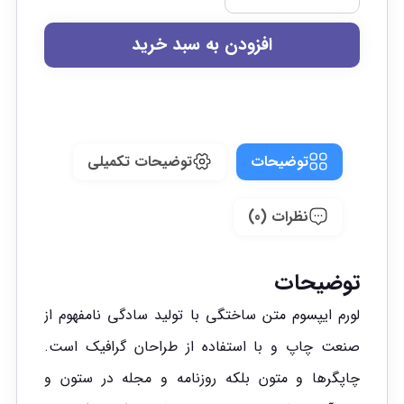
افزودن به سبد خرید
توضیحات
توضیحات تکمیلی
نظرات (0)
توضیحات
لورم ایپسوم متن ساختگی با تولید سادگی نامفهوم از
صنعت چاپ و با استفاده از طراحان گرافیک است.
چاپگرها و متون بلکه روزنامه و مجله در ستون و