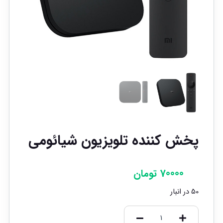
پخش کننده تلویزیون شیائومی
70000
تومان
50 در انبار