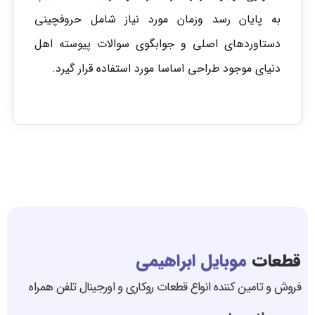
به پایان رسد وزمان مورد نیاز شامل حروفچینی
دستاوردهای اصلی و جوابگوی سوالات پیوسته اهل
دنیای موجود طراحی اساسا مورد استفاده قرار گیرد.
قطعات
موبایل ابراهیمی
فروش و تامین کننده انواع قطعات روکاری و اورجینال تلفن همراه