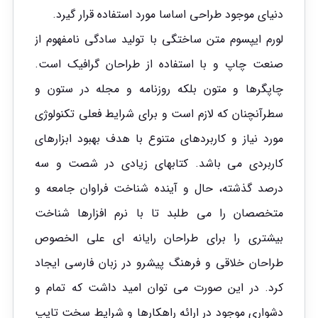
دنیای موجود طراحی اساسا مورد استفاده قرار گیرد.
لورم ایپسوم متن ساختگی با تولید سادگی نامفهوم از
صنعت چاپ و با استفاده از طراحان گرافیک است.
چاپگرها و متون بلکه روزنامه و مجله در ستون و
سطرآنچنان که لازم است و برای شرایط فعلی تکنولوژی
مورد نیاز و کاربردهای متنوع با هدف بهبود ابزارهای
کاربردی می باشد. کتابهای زیادی در شصت و سه
درصد گذشته، حال و آینده شناخت فراوان جامعه و
متخصصان را می طلبد تا با نرم افزارها شناخت
بیشتری را برای طراحان رایانه ای علی الخصوص
طراحان خلاقی و فرهنگ پیشرو در زبان فارسی ایجاد
کرد. در این صورت می توان امید داشت که تمام و
دشواری موجود در ارائه راهکارها و شرایط سخت تایپ