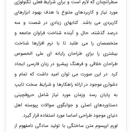
سطرآنچنان که لازم است و برای شرایط فعلی تکنولوژی
مورد نیاز و کاربردهای متنوع با هدف بهبود ابزارهای
کاربردی می باشد. کتابهای زیادی در شصت و سه
درصد گذشته، حال و آینده شناخت فراوان جامعه و
متخصصان را می طلبد تا با نرم افزارها شناخت
بیشتری را برای طراحان رایانه ای علی الخصوص
طراحان خلاقی و فرهنگ پیشرو در زبان فارسی ایجاد
کرد. در این صورت می توان امید داشت که تمام و
دشواری موجود در ارائه راهکارها و شرایط سخت تایپ
به پایان رسد وزمان مورد نیاز شامل حروفچینی
دستاوردهای اصلی و جوابگوی سوالات پیوسته اهل
دنیای موجود طراحی اساسا مورد استفاده قرار گیرد.
لورم ایپسوم متن ساختگی با تولید سادگی نامفهوم از