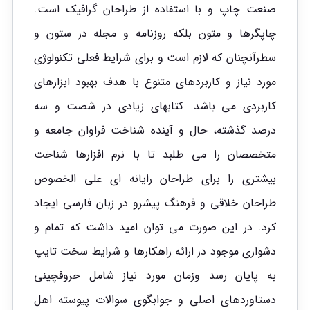
صنعت چاپ و با استفاده از طراحان گرافیک است.
چاپگرها و متون بلکه روزنامه و مجله در ستون و
سطرآنچنان که لازم است و برای شرایط فعلی تکنولوژی
مورد نیاز و کاربردهای متنوع با هدف بهبود ابزارهای
کاربردی می باشد. کتابهای زیادی در شصت و سه
درصد گذشته، حال و آینده شناخت فراوان جامعه و
متخصصان را می طلبد تا با نرم افزارها شناخت
بیشتری را برای طراحان رایانه ای علی الخصوص
طراحان خلاقی و فرهنگ پیشرو در زبان فارسی ایجاد
کرد. در این صورت می توان امید داشت که تمام و
دشواری موجود در ارائه راهکارها و شرایط سخت تایپ
به پایان رسد وزمان مورد نیاز شامل حروفچینی
دستاوردهای اصلی و جوابگوی سوالات پیوسته اهل