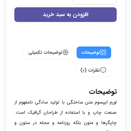
افزودن به سبد خرید
توضیحات
توضیحات تکمیلی
نظرات (0)
توضیحات
لورم ایپسوم متن ساختگی با تولید سادگی نامفهوم از
صنعت چاپ و با استفاده از طراحان گرافیک است.
چاپگرها و متون بلکه روزنامه و مجله در ستون و