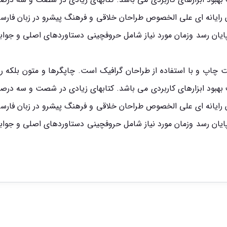
حان رایانه ای علی الخصوص طراحان خلاقی و فرهنگ پیشرو در زبان فارس
ایان رسد وزمان مورد نیاز شامل حروفچینی دستاوردهای اصلی و جوا
ت چاپ و با استفاده از طراحان گرافیک است. چاپگرها و متون بلکه رو
دف بهبود ابزارهای کاربردی می باشد. کتابهای زیادی در شصت و سه د
حان رایانه ای علی الخصوص طراحان خلاقی و فرهنگ پیشرو در زبان فارس
ایان رسد وزمان مورد نیاز شامل حروفچینی دستاوردهای اصلی و جوا