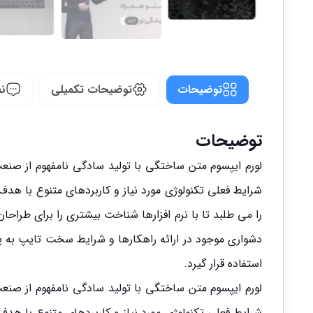
توضیحات
توضیحات تکمیلی
نظ
توضیحات
لورم ایپسوم متن ساختگی با تولید سادگی نامفهوم از صنع
شرایط فعلی تکنولوژی مورد نیاز و کاربردهای متنوع با ه
را می طلبد تا با نرم افزارها شناخت بیشتری را برای طرا
دشواری موجود در ارائه راهکارها و شرایط سخت تایپ به پ
استفاده قرار گیرد.
لورم ایپسوم متن ساختگی با تولید سادگی نامفهوم از صنع
شرایط فعلی تکنولوژی مورد نیاز و کاربردهای متنوع با ه