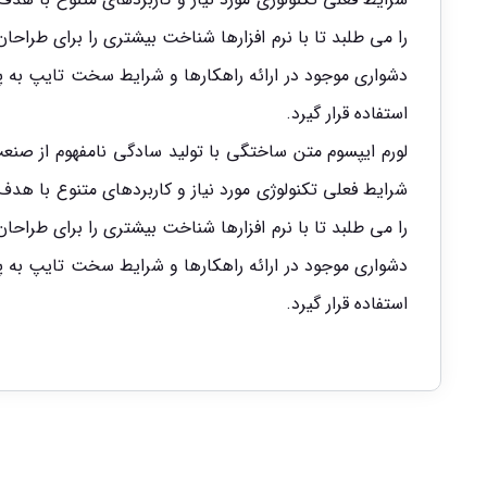
را می طلبد تا با نرم افزارها شناخت بیشتری را برای طرا
دشواری موجود در ارائه راهکارها و شرایط سخت تایپ به پ
استفاده قرار گیرد.
لورم ایپسوم متن ساختگی با تولید سادگی نامفهوم از صنع
شرایط فعلی تکنولوژی مورد نیاز و کاربردهای متنوع با ه
را می طلبد تا با نرم افزارها شناخت بیشتری را برای طرا
دشواری موجود در ارائه راهکارها و شرایط سخت تایپ به پ
استفاده قرار گیرد.