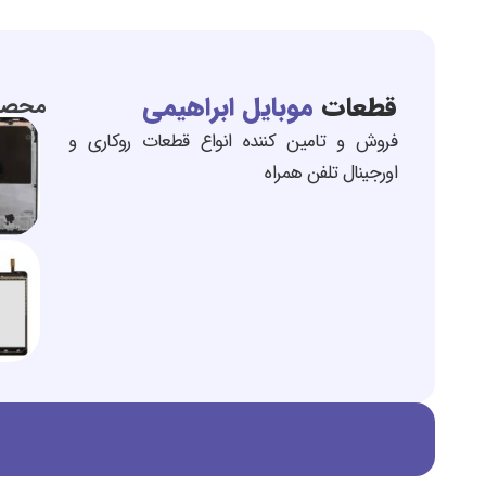
قطعات
موبایل ابراهیمی
محصول
فروش و تامین کننده انواع قطعات روکاری و
اورجینال تلفن همراه