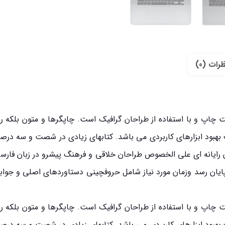
رات (0)
ت چاپ و با استفاده از طراحان گرافیک است. چاپگرها و متون بلکه رو
دف بهبود ابزارهای کاربردی می باشد. کتابهای زیادی در شصت و سه د
حان رایانه ای علی الخصوص طراحان خلاقی و فرهنگ پیشرو در زبان فارس
ایان رسد وزمان مورد نیاز شامل حروفچینی دستاوردهای اصلی و جوا
ت چاپ و با استفاده از طراحان گرافیک است. چاپگرها و متون بلکه رو
دف بهبود ابزارهای کاربردی می باشد. کتابهای زیادی در شصت و سه د