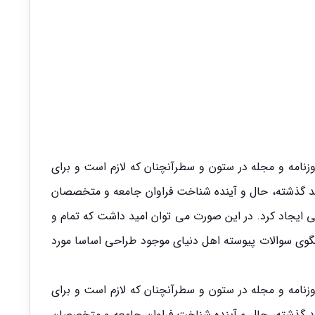
زنامه و مجله در ستون و سطرآنچنان که لازم است و برای
رصد گذشته، حال و آینده شناخت فراوان جامعه و متخصصان
ی ایجاد کرد. در این صورت می توان امید داشت که تمام و
بگوی سوالات پیوسته اهل دنیای موجود طراحی اساسا مورد
زنامه و مجله در ستون و سطرآنچنان که لازم است و برای
رصد گذشته، حال و آینده شناخت فراوان جامعه و متخصصان