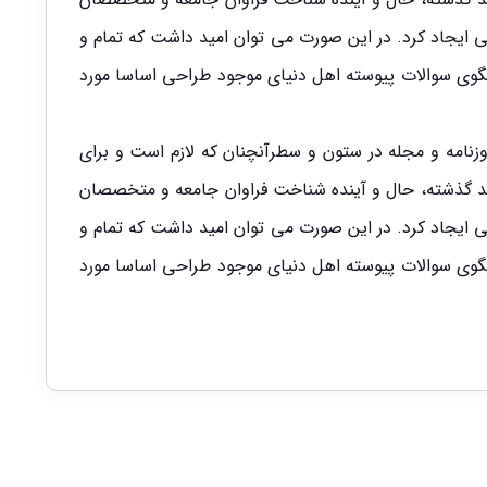
ی ایجاد کرد. در این صورت می توان امید داشت که تمام و
بگوی سوالات پیوسته اهل دنیای موجود طراحی اساسا مورد
زنامه و مجله در ستون و سطرآنچنان که لازم است و برای
رصد گذشته، حال و آینده شناخت فراوان جامعه و متخصصان
ی ایجاد کرد. در این صورت می توان امید داشت که تمام و
بگوی سوالات پیوسته اهل دنیای موجود طراحی اساسا مورد