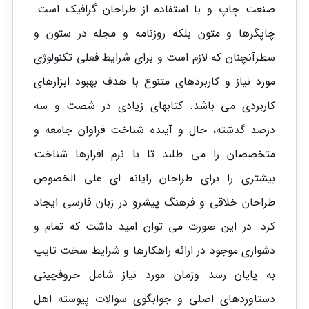
صنعت چاپ و با استفاده از طراحان گرافیک است.
چاپگرها و متون بلکه روزنامه و مجله در ستون و
سطرآنچنان که لازم است و برای شرایط فعلی تکنولوژی
مورد نیاز و کاربردهای متنوع با هدف بهبود ابزارهای
کاربردی می باشد. کتابهای زیادی در شصت و سه
درصد گذشته، حال و آینده شناخت فراوان جامعه و
متخصصان را می طلبد تا با نرم افزارها شناخت
بیشتری را برای طراحان رایانه ای علی الخصوص
طراحان خلاقی و فرهنگ پیشرو در زبان فارسی ایجاد
کرد. در این صورت می توان امید داشت که تمام و
دشواری موجود در ارائه راهکارها و شرایط سخت تایپ
به پایان رسد وزمان مورد نیاز شامل حروفچینی
دستاوردهای اصلی و جوابگوی سوالات پیوسته اهل