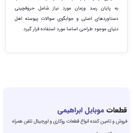
به پایان رسد وزمان مورد نیاز شامل حروفچینی
دستاوردهای اصلی و جوابگوی سوالات پیوسته اهل
دنیای موجود طراحی اساسا مورد استفاده قرار گیرد.
قطعات
موبایل ابراهیمی
فروش و تامین کننده انواع قطعات روکاری و اورجینال تلفن همراه