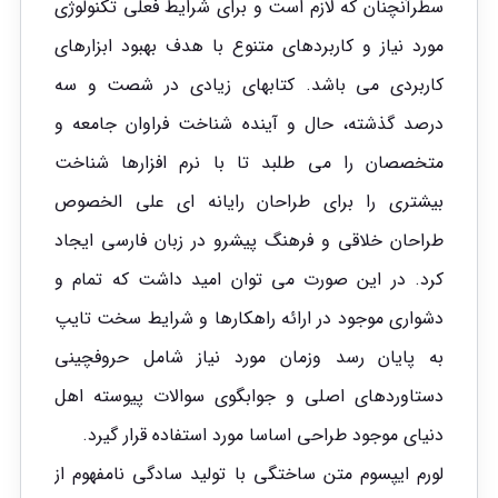
سطرآنچنان که لازم است و برای شرایط فعلی تکنولوژی
مورد نیاز و کاربردهای متنوع با هدف بهبود ابزارهای
کاربردی می باشد. کتابهای زیادی در شصت و سه
درصد گذشته، حال و آینده شناخت فراوان جامعه و
متخصصان را می طلبد تا با نرم افزارها شناخت
بیشتری را برای طراحان رایانه ای علی الخصوص
طراحان خلاقی و فرهنگ پیشرو در زبان فارسی ایجاد
کرد. در این صورت می توان امید داشت که تمام و
دشواری موجود در ارائه راهکارها و شرایط سخت تایپ
به پایان رسد وزمان مورد نیاز شامل حروفچینی
دستاوردهای اصلی و جوابگوی سوالات پیوسته اهل
دنیای موجود طراحی اساسا مورد استفاده قرار گیرد.
لورم ایپسوم متن ساختگی با تولید سادگی نامفهوم از