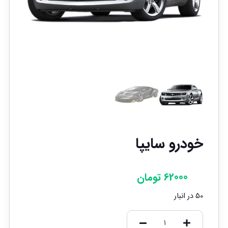
خودرو سایپا
62000
تومان
50 در انبار