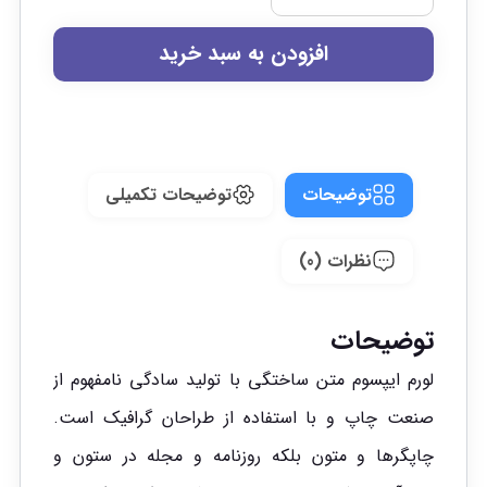
افزودن به سبد خرید
توضیحات
توضیحات تکمیلی
نظرات (0)
توضیحات
لورم ایپسوم متن ساختگی با تولید سادگی نامفهوم از
صنعت چاپ و با استفاده از طراحان گرافیک است.
چاپگرها و متون بلکه روزنامه و مجله در ستون و