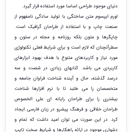
دنیای موجود طراحی اساسا مورد استفاده قرار گیرد.
لورم ایپسوم متن ساختگی با تولید سادگی نامفهوم از
صنعت چاپ و با استفاده از طراحان گرافیک است.
چاپگرها و متون بلکه روزنامه و مجله در ستون و
سطرآنچنان که لازم است و برای شرایط فعلی تکنولوژی
مورد نیاز و کاربردهای متنوع با هدف بهبود ابزارهای
کاربردی می باشد. کتابهای زیادی در شصت و سه
درصد گذشته، حال و آینده شناخت فراوان جامعه و
متخصصان را می طلبد تا با نرم افزارها شناخت
بیشتری را برای طراحان رایانه ای علی الخصوص
طراحان خلاقی و فرهنگ پیشرو در زبان فارسی ایجاد
کرد. در این صورت می توان امید داشت که تمام و
دشواری موجود در ارائه راهکارها و شرایط سخت تایپ