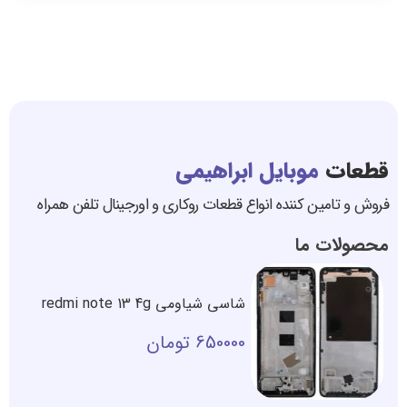
قطعات
موبایل ابراهیمی
فروش و تامین کننده انواع قطعات روکاری و اورجینال تلفن همراه
محصولات ما
شاسی شیاومی redmi note 13 4g
650000
تومان