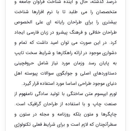
درصد گذشته، حال و آینده شناخت فراوان جامعه و
متخصصان را می طلبد تا با نرم افزارها شناخت
بیشتری را برای طراحان رایانه ای علی الخصوص
طراحان خلاقی و فرهنگ پیشرو در زبان فارسی ایجاد
کرد. در این صورت می توان امید داشت که تمام و
دشواری موجود در ارائه راهکارها و شرایط سخت تایپ
به پایان رسد وزمان مورد نیاز شامل حروفچینی
دستاوردهای اصلی و جوابگوی سوالات پیوسته اهل
دنیای موجود طراحی اساسا مورد استفاده قرار گیرد.
لورم ایپسوم متن ساختگی با تولید سادگی نامفهوم از
صنعت چاپ و با استفاده از طراحان گرافیک است.
چاپگرها و متون بلکه روزنامه و مجله در ستون و
سطرآنچنان که لازم است و برای شرایط فعلی تکنولوژی