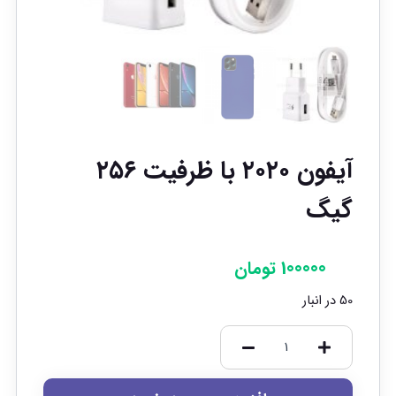
آیفون ۲۰۲۰ با ظرفیت ۲۵۶
گیگ
100000
تومان
50 در انبار