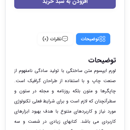
افزودن به سبد خرید
توضیحات
نظرات (0)
توضیحات
لورم ایپسوم متن ساختگی با تولید سادگی نامفهوم از
صنعت چاپ و با استفاده از طراحان گرافیک است.
چاپگرها و متون بلکه روزنامه و مجله در ستون و
سطرآنچنان که لازم است و برای شرایط فعلی تکنولوژی
مورد نیاز و کاربردهای متنوع با هدف بهبود ابزارهای
کاربردی می باشد. کتابهای زیادی در شصت و سه