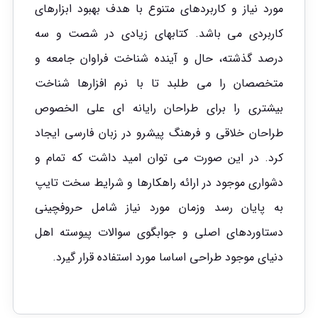
مورد نیاز و کاربردهای متنوع با هدف بهبود ابزارهای
کاربردی می باشد. کتابهای زیادی در شصت و سه
درصد گذشته، حال و آینده شناخت فراوان جامعه و
متخصصان را می طلبد تا با نرم افزارها شناخت
بیشتری را برای طراحان رایانه ای علی الخصوص
طراحان خلاقی و فرهنگ پیشرو در زبان فارسی ایجاد
کرد. در این صورت می توان امید داشت که تمام و
دشواری موجود در ارائه راهکارها و شرایط سخت تایپ
به پایان رسد وزمان مورد نیاز شامل حروفچینی
دستاوردهای اصلی و جوابگوی سوالات پیوسته اهل
دنیای موجود طراحی اساسا مورد استفاده قرار گیرد.